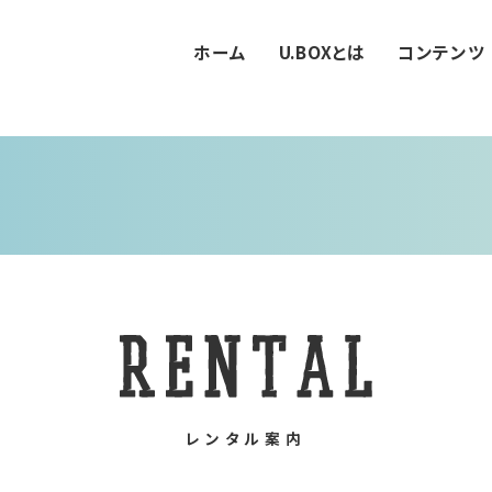
ホーム
U.BOXとは
コンテンツ
レンタル案内