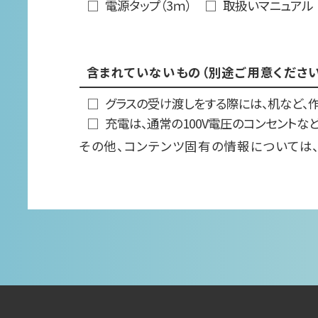
電源タップ（3ｍ）
取扱いマニュアル
含まれていないもの（別途ご用意ください
グラスの受け渡しをする際には、机など、作
充電は、通常の100V電圧のコンセントな
その他、コンテンツ固有の情報については