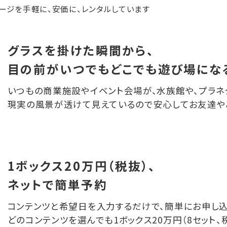
ケージを手軽に、安価に、レンタルしています
グラスを掛けた瞬間から、
目の前がいつでも
どこでも遊び場にな
いつもの商業施設やイベント会場が、水族館や、プラネ
現実の風景が透けて見えているので安心してお友達や
1ボックス20万円（税抜）、
ネットで簡単予約
コンテンツと希望日を入力するだけで、簡単にお申し込
どのコンテンツを選んでも1ボックス20万円（8セット、