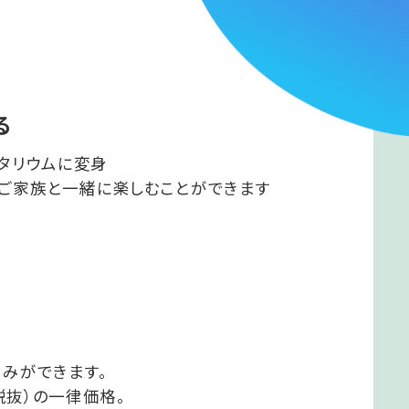
る
タリウムに変身
ご家族と一緒に楽しむことができます
みができます。
税抜）の一律価格。