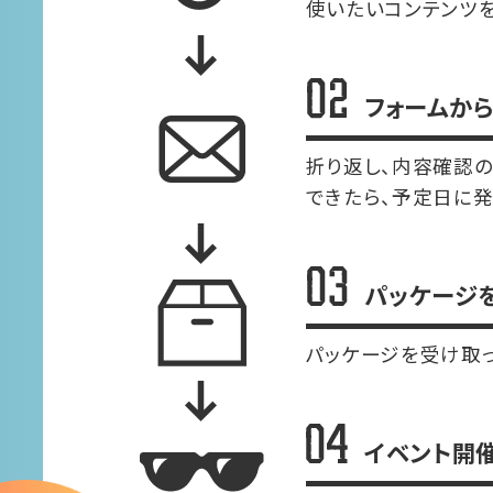
使いたいコンテンツを
フォームか
折り返し、内容確認の
できたら、予定日に発
パッケージ
パッケージを受け取っ
イベント開