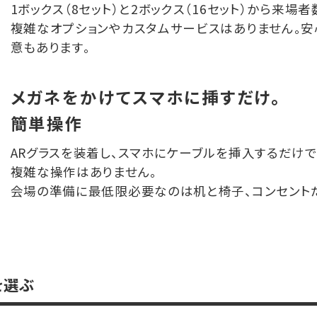
1ボックス（8セット）と2ボックス（16セット）から来場
複雑なオプションやカスタムサービスはありません。安
意もあります。
メガネをかけて
スマホに挿すだけ。
簡単操作
ARグラスを装着し、スマホにケーブルを挿入するだけ
複雑な操作はありません。
会場の準備に最低限必要なのは机と椅子、コンセント
を選ぶ