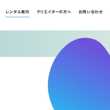
レンタル案内
クリエイターの方へ
お問い合わせ