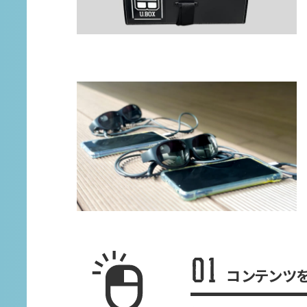
コンテンツ