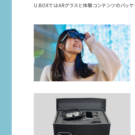
U.BOXではARグラスと体験コンテンツのパッ