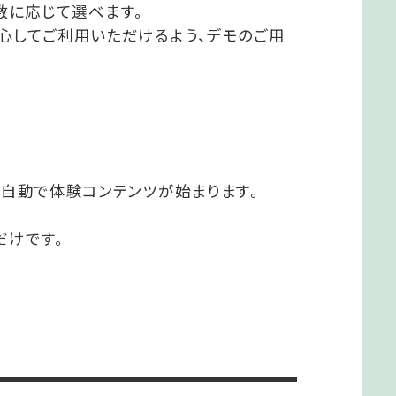
者数に応じて選べます。
心してご利用いただけるよう、デモのご用
で自動で体験コンテンツが始まります。
だけです。