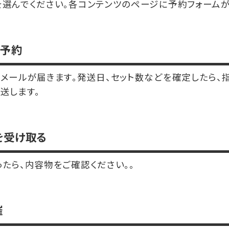
選んでください。各コンテンツのページに予約フォームが
ら予約
メールが届きます。発送日、セット数などを確定したら、
送します。
を受け取る
たら、内容物をご確認ください。。
催