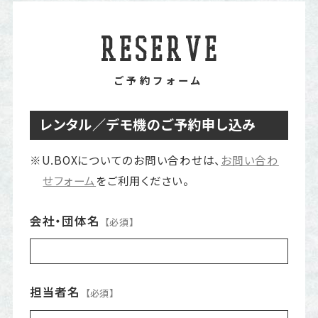
ご予約フォーム
レンタル／デモ機のご予約申し込み
※U.BOXについてのお問い合わせは、
お問い合わ
せフォーム
をご利用ください。
会社・団体名
【必須】
担当者名
【必須】