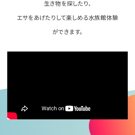
生き物を探したり、
エサをあげたりして楽しめる水族館体験
ができます。