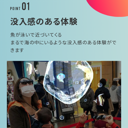
没入感のある体験
魚が泳いで近づいてくる
まるで海の中にいるような没入感のある体験がで
きます