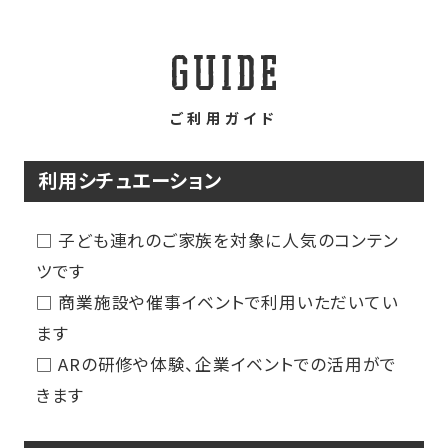
ご利用ガイド
利用シチュエーション
□ 子ども連れのご家族を対象に人気のコンテン
ツです
□ 商業施設や催事イベントで利用いただいてい
ます
□ ARの研修や体験、企業イベントでの活用がで
きます