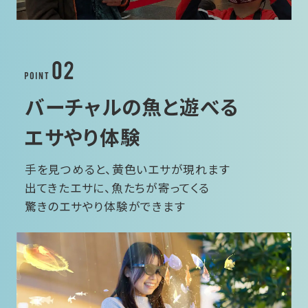
バーチャルの魚と遊べる
エサやり体験
手を見つめると、黄色いエサが現れます
出てきたエサに、魚たちが寄ってくる
驚きのエサやり体験ができます