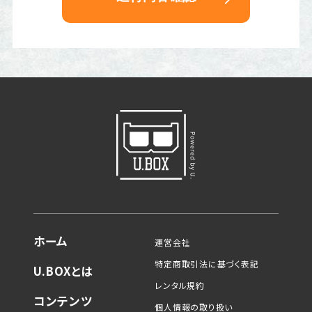
ホーム
運営会社
特定商取引法に基づく表記
U.BOXとは
レンタル規約
コンテンツ
個人情報の取り扱い