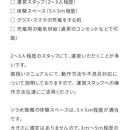
□ 運営スタッフ（2～3人程度）
□ 体験スペース（5×5ｍ程度）
□ グラス・スマホの充電をする机
□ 充電用の電気供給（通常のコンセントなどで可
能）
2～3人程度のスタッフにて、運営いただくことが多
いです。
取扱いマニュアルにて、動作方法や不具合対応に
ついて説明しておりますので、 運営スタッフへの操
作方法伝達にご活用ください。
ソラ水族館の体験スペースは、5×5ｍ程度が適当
です。
大きさに規定はありませんので、3ｍ～5ｍ程度の