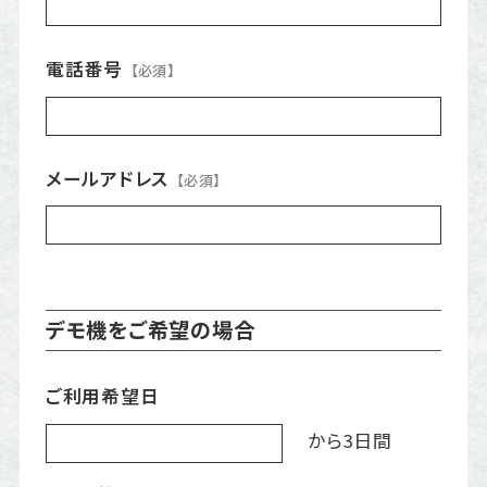
電話番号
【必須】
メールアドレス
【必須】
デモ機をご希望の場合
ご利用希望日
から3日間