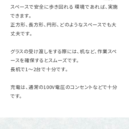
スペースで安全に歩き回れる 環境であれば、実施
できます。
正方形、長方形、円形、どのようなスペースでも大
丈夫です。
グラスの受け渡しをする際には、机など、作業スペ
ースを確保するとスムーズです。
長机で1～2台で十分です。
充電は、通常の100V電圧のコンセントなどで十分
です。