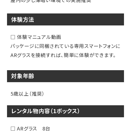
屋内の少し薄暗い環境での実施推奨
体験方法
□ 体験マニュアル動画
パッケージに同梱されている専用スマートフォンに
ARグラスを接続すれば、簡単に体験ができます。
対象年齢
5歳以上（推奨）
レンタル物内容（1ボックス）
□ ARグラス 8台