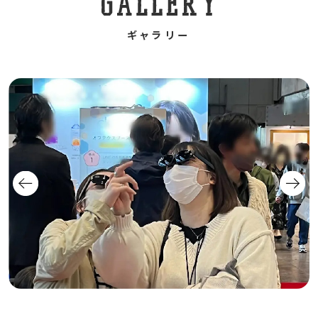
ギャラリー