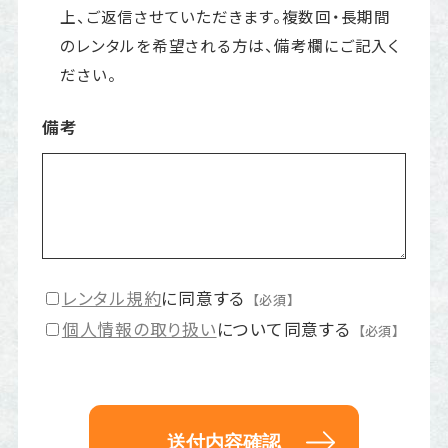
上、ご返信させていただきます。複数回・長期間
のレンタルを希望される方は、備考欄にご記入く
ださい。
備考
レンタル規約
に同意する
【必須】
個人情報の取り扱い
について同意する
【必須】