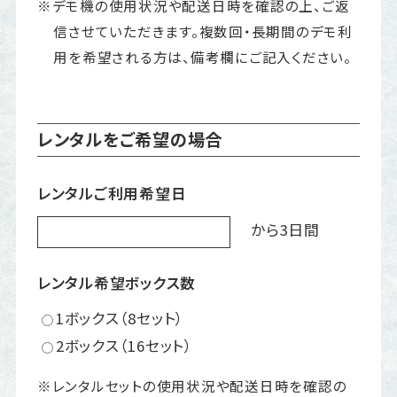
※デモ機の使用状況や配送日時を確認の上、ご返
信させていただきます。複数回・長期間のデモ利
用を希望される方は、備考欄にご記入ください。
レンタルをご希望の場合
レンタルご利用希望日
から3日間
レンタル希望ボックス数
1ボックス（8セット）
2ボックス（16セット）
※レンタルセットの使用状況や配送日時を確認の