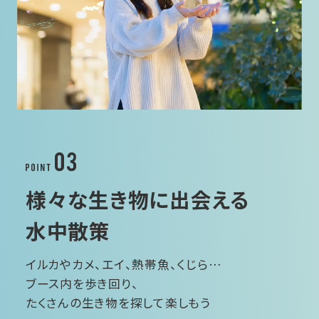
様々な生き物に出会える
水中散策
イルカやカメ、エイ、熱帯魚、くじら…
ブース内を歩き回り、
たくさんの生き物を探して楽しもう