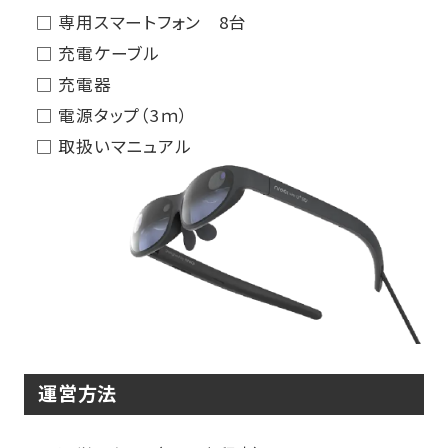
□ 専用スマートフォン 8台
□ 充電ケーブル
□ 充電器
□ 電源タップ（3ｍ）
□ 取扱いマニュアル
運営方法